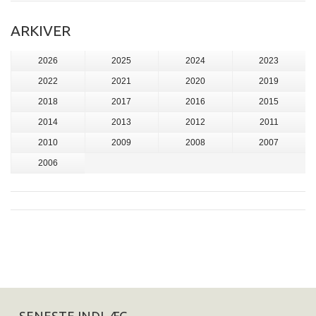
ARKIVER
2026
2025
2024
2023
2022
2021
2020
2019
2018
2017
2016
2015
2014
2013
2012
2011
2010
2009
2008
2007
2006