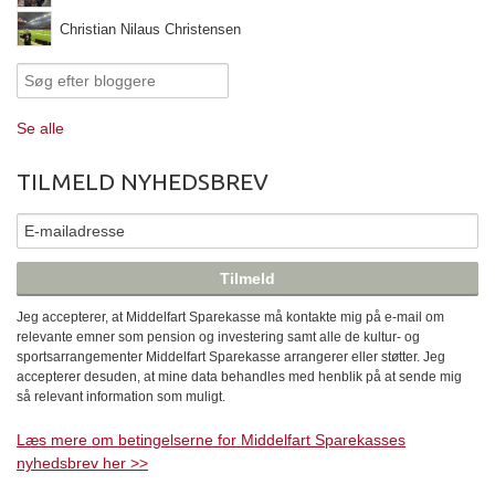
Christian Nilaus Christensen
Se alle
TILMELD NYHEDSBREV
Jeg accepterer, at Middelfart Sparekasse må kontakte mig på e-mail om
relevante emner som pension og investering samt alle de kultur- og
sportsarrangementer Middelfart Sparekasse arrangerer eller støtter. Jeg
accepterer desuden, at mine data behandles med henblik på at sende mig
så relevant information som muligt.
Læs mere om betingelserne for Middelfart Sparekasses
nyhedsbrev her >>