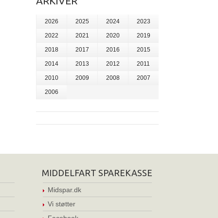
ARKIVER
2026
2025
2024
2023
2022
2021
2020
2019
2018
2017
2016
2015
2014
2013
2012
2011
2010
2009
2008
2007
2006
MIDDELFART SPAREKASSE
Midspar.dk
Vi støtter