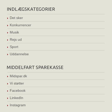
INDLÆGSKATEGORIER
Det sker
Konkurrencer
Musik
Rejs ud
Sport
Uddannelse
MIDDELFART SPAREKASSE
Midspar.dk
Vi støtter
Facebook
LinkedIn
Instagram