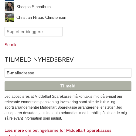
Shagina Sinnathurai
Christian Nilaus Christensen
Se alle
TILMELD NYHEDSBREV
Jeg accepterer, at Middelfart Sparekasse må kontakte mig på e-mail om
relevante emner som pension og investering samt alle de kultur- og
sportsarrangementer Middelfart Sparekasse arrangerer eller støtter. Jeg
accepterer desuden, at mine data behandles med henblik på at sende mig
så relevant information som muligt.
Læs mere om betingelserne for Middelfart Sparekasses