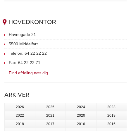
HOVEDKONTOR
Havnegade 21
5500 Middelfart
Telefon: 64 22 22 22
Fax: 64 22 22 71
Find afdeling nær dig
ARKIVER
2026
2025
2024
2023
2022
2021
2020
2019
2018
2017
2016
2015