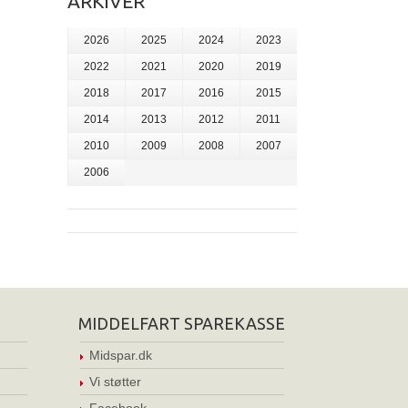
ARKIVER
2026
2025
2024
2023
2022
2021
2020
2019
2018
2017
2016
2015
2014
2013
2012
2011
2010
2009
2008
2007
2006
MIDDELFART SPAREKASSE
Midspar.dk
Vi støtter