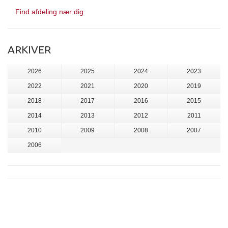
Find afdeling nær dig
ARKIVER
2026
2025
2024
2023
2022
2021
2020
2019
2018
2017
2016
2015
2014
2013
2012
2011
2010
2009
2008
2007
2006