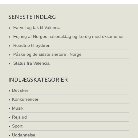
SENESTE INDLÆG
Farvel og tak til Valencia
Fejring af Norges nationaldag og færdig med eksamener
Roadtrip til Sydøen
Påske og de sidste sneture i Norge
Status fra Valencia
INDLÆGSKATEGORIER
Det sker
Konkurrencer
Musik
Rejs ud
Sport
Uddannelse