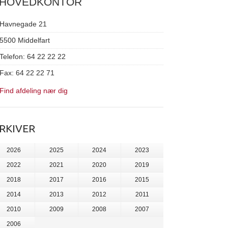
HOVEDKONTOR
Havnegade 21
5500 Middelfart
Telefon: 64 22 22 22
Fax: 64 22 22 71
Find afdeling nær dig
RKIVER
2026
2025
2024
2023
2022
2021
2020
2019
2018
2017
2016
2015
2014
2013
2012
2011
2010
2009
2008
2007
2006