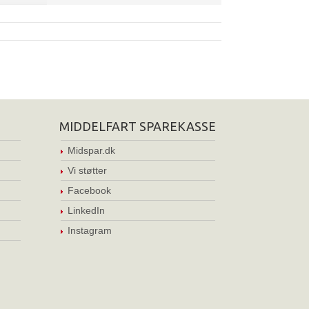
MIDDELFART SPAREKASSE
Midspar.dk
Vi støtter
Facebook
LinkedIn
Instagram