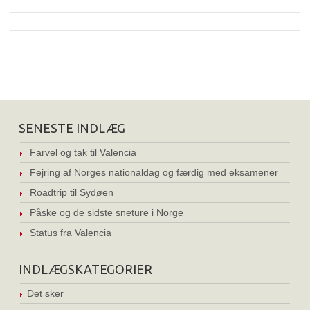
SENESTE INDLÆG
Farvel og tak til Valencia
Fejring af Norges nationaldag og færdig med eksamener
Roadtrip til Sydøen
Påske og de sidste sneture i Norge
Status fra Valencia
INDLÆGSKATEGORIER
Det sker