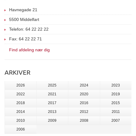
Havnegade 21
5500 Middelfart
Telefon: 64 22 22 22
Fax: 64 22 22 71
Find afdeling nær dig
ARKIVER
2026
2025
2024
2023
2022
2021
2020
2019
2018
2017
2016
2015
2014
2013
2012
2011
2010
2009
2008
2007
2006