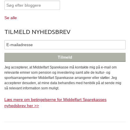
Se alle
TILMELD NYHEDSBREV
Jeg accepterer, at Middelfart Sparekasse må kontakte mig på e-mail om
relevante emner som pension og investering samt alle de kultur- og
sportsarrangementer Middelfart Sparekasse arrangerer eller støtter. Jeg
accepterer desuden, at mine data behandles med henblik på at sende mig
så relevant information som muligt.
Læs mere om betingelserne for Middelfart Sparekasses
nyhedsbrev her >>