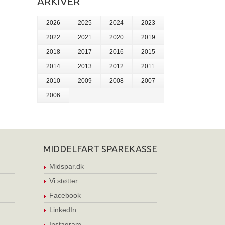
ARKIVER
2026
2025
2024
2023
2022
2021
2020
2019
2018
2017
2016
2015
2014
2013
2012
2011
2010
2009
2008
2007
2006
MIDDELFART SPAREKASSE
Midspar.dk
Vi støtter
Facebook
LinkedIn
Instagram