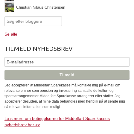
Christian Nilaus Christensen
Se alle
TILMELD NYHEDSBREV
Jeg accepterer, at Middelfart Sparekasse må kontakte mig på e-mail om
relevante emner som pension og investering samt alle de kultur- og
sportsarrangementer Middelfart Sparekasse arrangerer eller støtter. Jeg
accepterer desuden, at mine data behandles med henblik på at sende mig
så relevant information som muligt.
Læs mere om betingelserne for Middelfart Sparekasses
nyhedsbrev her >>