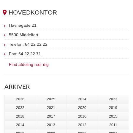
HOVEDKONTOR
Havnegade 21
5500 Middelfart
Telefon: 64 22 22 22
Fax: 64 22 22 71
Find afdeling nær dig
ARKIVER
2026
2025
2024
2023
2022
2021
2020
2019
2018
2017
2016
2015
2014
2013
2012
2011