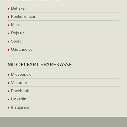
Det sker
Konkurrencer
Musik
Rejs ud
Sport
Uddannelse
MIDDELFART SPAREKASSE
Midspar.dk
Vi støtter
Facebook
LinkedIn
Instagram