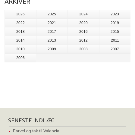
ARKIVER
2026
2025
2024
2023
2022
2021
2020
2019
2018
2017
2016
2015
2014
2013
2012
2011
2010
2009
2008
2007
2006
SENESTE INDLÆG
Farvel og tak til Valencia