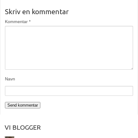
Skriv en kommentar
Kommentar
*
Navn
VI BLOGGER