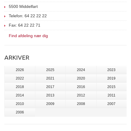
5500 Middelfart
Telefon: 64 22 22 22
Fax: 64 22 22 71
Find afdeling nær dig
ARKIVER
2026
2025
2024
2023
2022
2021
2020
2019
2018
2017
2016
2015
2014
2013
2012
2011
2010
2009
2008
2007
2006