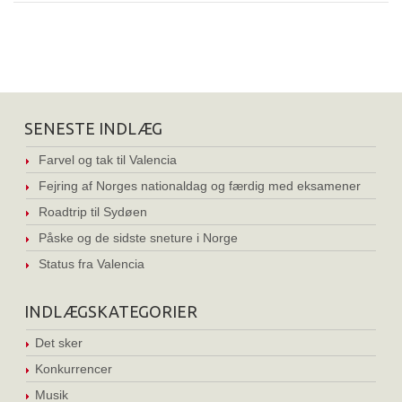
SENESTE INDLÆG
Farvel og tak til Valencia
Fejring af Norges nationaldag og færdig med eksamener
Roadtrip til Sydøen
Påske og de sidste sneture i Norge
Status fra Valencia
INDLÆGSKATEGORIER
Det sker
Konkurrencer
Musik