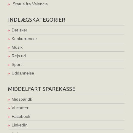
Status fra Valencia
INDLÆGSKATEGORIER
Det sker
Konkurrencer
Musik
Rejs ud
Sport
Uddannelse
MIDDELFART SPAREKASSE
Midspar.dk
Vi støtter
Facebook
LinkedIn