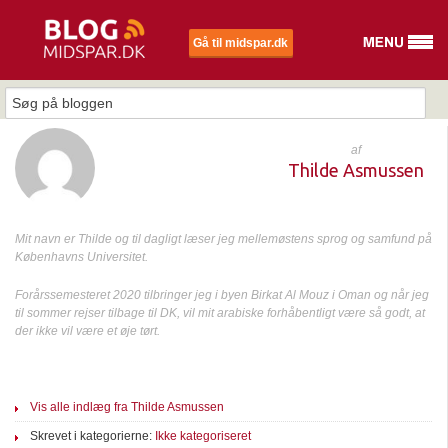
Gå til midspar.dk
af
Thilde Asmussen
Mit navn er Thilde og til dagligt læser jeg mellemøstens sprog og samfund på
Københavns Universitet.
Forårssemesteret 2020 tilbringer jeg i byen Birkat Al Mouz i Oman og når jeg
til sommer rejser tilbage til DK, vil mit arabiske forhåbentligt være så godt, at
der ikke vil være et øje tørt.
Vis alle indlæg fra Thilde Asmussen
Skrevet i kategorierne:
Ikke kategoriseret