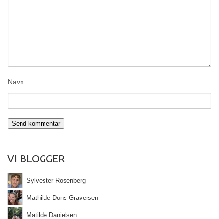
Navn
VI BLOGGER
Sylvester Rosenberg
Mathilde Dons Graversen
Matilde Danielsen