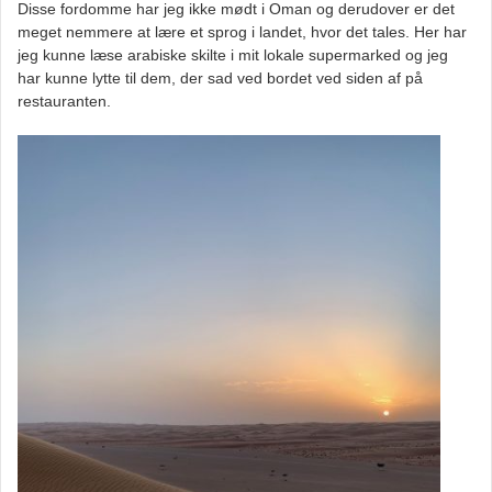
Disse fordomme har jeg ikke mødt i Oman og derudover er det
meget nemmere at lære et sprog i landet, hvor det tales. Her har
jeg kunne læse arabiske skilte i mit lokale supermarked og jeg
har kunne lytte til dem, der sad ved bordet ved siden af på
restauranten.