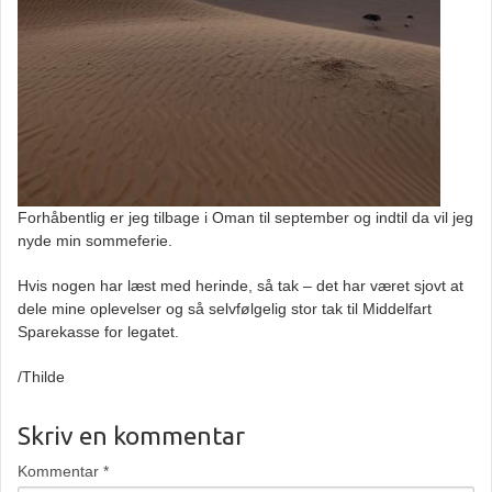
Forhåbentlig er jeg tilbage i Oman til september og indtil da vil jeg
nyde min sommeferie.
Hvis nogen har læst med herinde, så tak – det har været sjovt at
dele mine oplevelser og så selvfølgelig stor tak til Middelfart
Sparekasse for legatet.
/Thilde
Skriv en kommentar
Kommentar
*