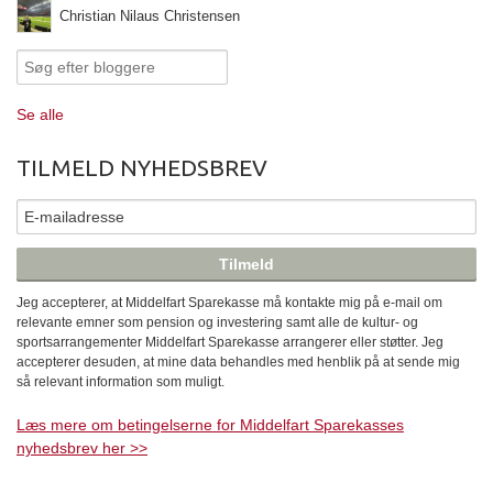
Christian Nilaus Christensen
Se alle
TILMELD NYHEDSBREV
Jeg accepterer, at Middelfart Sparekasse må kontakte mig på e-mail om
relevante emner som pension og investering samt alle de kultur- og
sportsarrangementer Middelfart Sparekasse arrangerer eller støtter. Jeg
accepterer desuden, at mine data behandles med henblik på at sende mig
så relevant information som muligt.
Læs mere om betingelserne for Middelfart Sparekasses
nyhedsbrev her >>