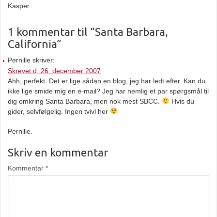
Kasper
1 kommentar til “Santa Barbara,
California”
Pernille skriver:
Skrevet d. 26. december 2007
Ahh, perfekt. Det er lige sådan en blog, jeg har ledt efter. Kan du
ikke lige smide mig en e-mail? Jeg har nemlig et par spørgsmål til
dig omkring Santa Barbara, men nok mest SBCC.
Hvis du
gider, selvfølgelig. Ingen tvivl her
Pernille.
Skriv en kommentar
Kommentar
*