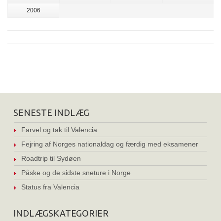
2006
SENESTE INDLÆG
Farvel og tak til Valencia
Fejring af Norges nationaldag og færdig med eksamener
Roadtrip til Sydøen
Påske og de sidste sneture i Norge
Status fra Valencia
INDLÆGSKATEGORIER