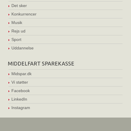
Det sker
Konkurrencer
Musik
Rejs ud
Sport
Uddannelse
MIDDELFART SPAREKASSE
Midspar.dk
Vi støtter
Facebook
LinkedIn
Instagram