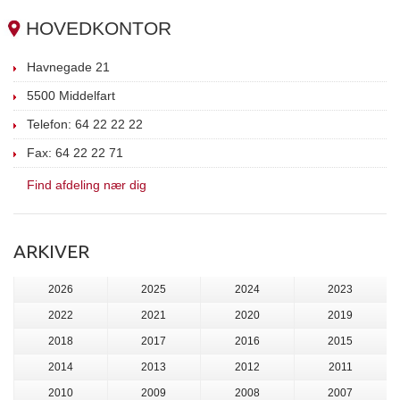
HOVEDKONTOR
Havnegade 21
5500 Middelfart
Telefon: 64 22 22 22
Fax: 64 22 22 71
Find afdeling nær dig
ARKIVER
2026
2025
2024
2023
2022
2021
2020
2019
2018
2017
2016
2015
2014
2013
2012
2011
2010
2009
2008
2007