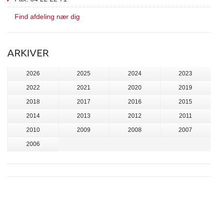
Find afdeling nær dig
ARKIVER
2026
2025
2024
2023
2022
2021
2020
2019
2018
2017
2016
2015
2014
2013
2012
2011
2010
2009
2008
2007
2006