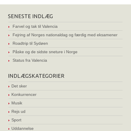
SENESTE INDLÆG
Farvel og tak til Valencia
Fejring af Norges nationaldag og færdig med eksamener
Roadtrip til Sydøen
Påske og de sidste sneture i Norge
Status fra Valencia
INDLÆGSKATEGORIER
Det sker
Konkurrencer
Musik
Rejs ud
Sport
Uddannelse