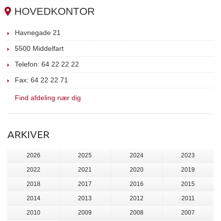
HOVEDKONTOR
Havnegade 21
5500 Middelfart
Telefon: 64 22 22 22
Fax: 64 22 22 71
Find afdeling nær dig
ARKIVER
2026
2025
2024
2023
2022
2021
2020
2019
2018
2017
2016
2015
2014
2013
2012
2011
2010
2009
2008
2007