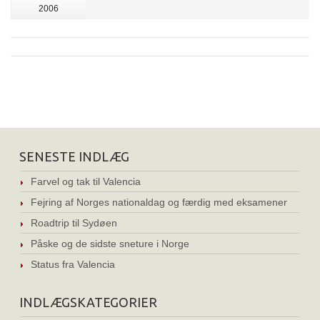
2006
SENESTE INDLÆG
Farvel og tak til Valencia
Fejring af Norges nationaldag og færdig med eksamener
Roadtrip til Sydøen
Påske og de sidste sneture i Norge
Status fra Valencia
INDLÆGSKATEGORIER