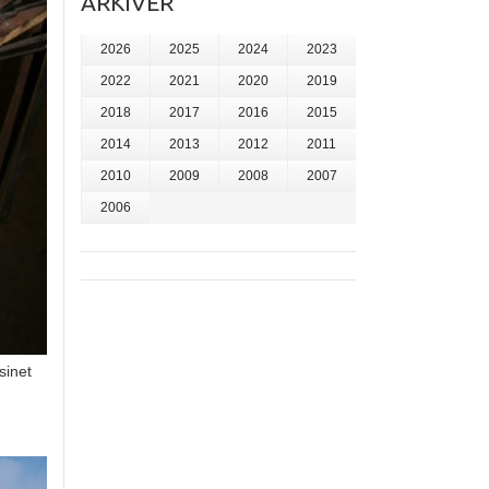
ARKIVER
2026
2025
2024
2023
2022
2021
2020
2019
2018
2017
2016
2015
2014
2013
2012
2011
2010
2009
2008
2007
2006
sinet