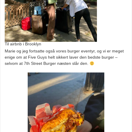
Til airbnb i Brooklyn
Marie og jeg fortsatte også vores burger eventyr, og vi er meget
enige om at Five Guys helt sikkert laver den bedste burger –
selvom at 7th Street Burger næsten slår den.