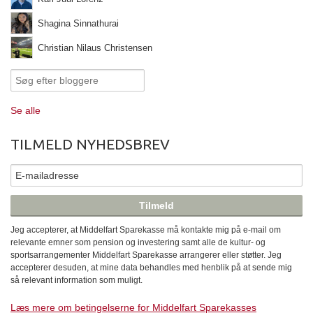
Shagina Sinnathurai
Christian Nilaus Christensen
Se alle
TILMELD NYHEDSBREV
Jeg accepterer, at Middelfart Sparekasse må kontakte mig på e-mail om
relevante emner som pension og investering samt alle de kultur- og
sportsarrangementer Middelfart Sparekasse arrangerer eller støtter. Jeg
accepterer desuden, at mine data behandles med henblik på at sende mig
så relevant information som muligt.
Læs mere om betingelserne for Middelfart Sparekasses