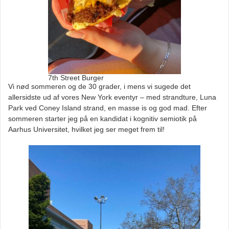
7th Street Burger
Vi nød sommeren og de 30 grader, i mens vi sugede det
allersidste ud af vores New York eventyr – med strandture, Luna
Park ved Coney Island strand, en masse is og god mad. Efter
sommeren starter jeg på en kandidat i kognitiv semiotik på
Aarhus Universitet, hvilket jeg ser meget frem til!