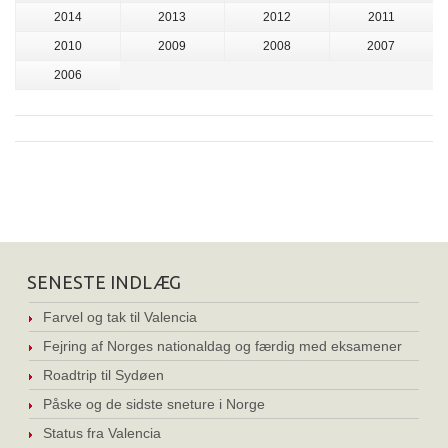
2014
2013
2012
2011
2010
2009
2008
2007
2006
SENESTE INDLÆG
Farvel og tak til Valencia
Fejring af Norges nationaldag og færdig med eksamener
Roadtrip til Sydøen
Påske og de sidste sneture i Norge
Status fra Valencia