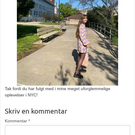
Tak fordi du har fulgt med i mine meget uforglemmelige
oplevelser i NYC!
Skriv en kommentar
Kommentar
*