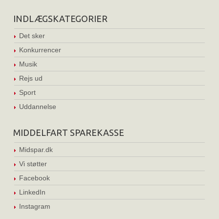
INDLÆGSKATEGORIER
Det sker
Konkurrencer
Musik
Rejs ud
Sport
Uddannelse
MIDDELFART SPAREKASSE
Midspar.dk
Vi støtter
Facebook
LinkedIn
Instagram