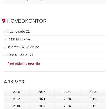
HOVEDKONTOR
Havnegade 21
5500 Middelfart
Telefon: 64 22 22 22
Fax: 64 22 22 71
Find afdeling nær dig
ARKIVER
2026
2025
2024
2023
2022
2021
2020
2019
2018
2017
2016
2015