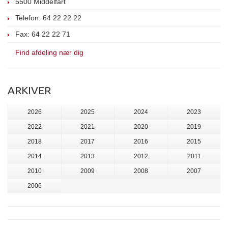
5500 Middelfart
Telefon: 64 22 22 22
Fax: 64 22 22 71
Find afdeling nær dig
ARKIVER
2026
2025
2024
2023
2022
2021
2020
2019
2018
2017
2016
2015
2014
2013
2012
2011
2010
2009
2008
2007
2006