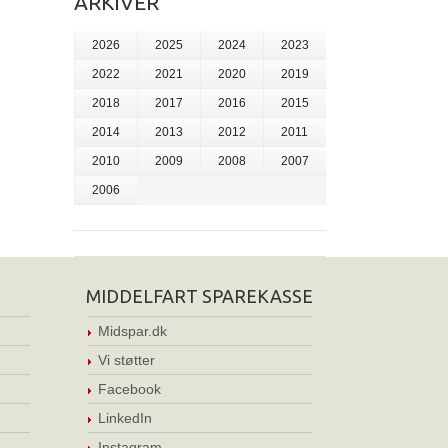
ARKIVER
2026
2025
2024
2023
2022
2021
2020
2019
2018
2017
2016
2015
2014
2013
2012
2011
2010
2009
2008
2007
2006
MIDDELFART SPAREKASSE
Midspar.dk
Vi støtter
Facebook
LinkedIn
Instagram