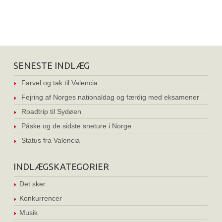
SENESTE INDLÆG
Farvel og tak til Valencia
Fejring af Norges nationaldag og færdig med eksamener
Roadtrip til Sydøen
Påske og de sidste sneture i Norge
Status fra Valencia
INDLÆGSKATEGORIER
Det sker
Konkurrencer
Musik