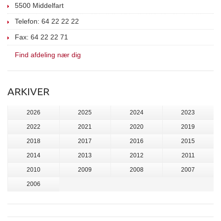
5500 Middelfart
Telefon: 64 22 22 22
Fax: 64 22 22 71
Find afdeling nær dig
ARKIVER
2026
2025
2024
2023
2022
2021
2020
2019
2018
2017
2016
2015
2014
2013
2012
2011
2010
2009
2008
2007
2006