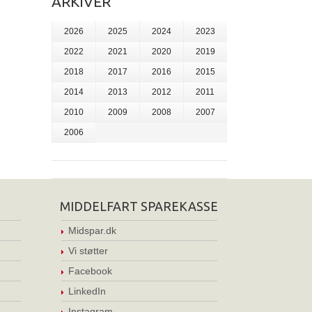
ARKIVER
2026
2025
2024
2023
2022
2021
2020
2019
2018
2017
2016
2015
2014
2013
2012
2011
2010
2009
2008
2007
2006
MIDDELFART SPAREKASSE
Midspar.dk
Vi støtter
Facebook
LinkedIn
Instagram