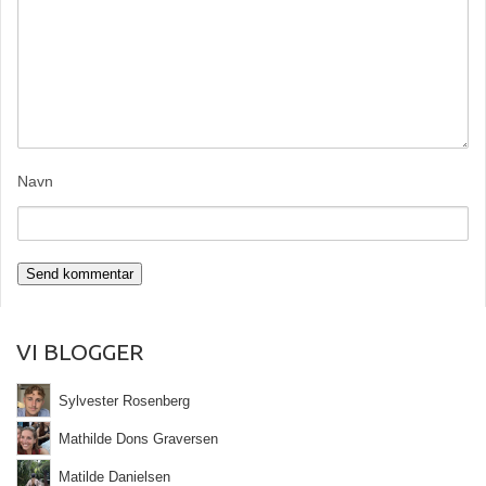
Navn
VI BLOGGER
Sylvester Rosenberg
Mathilde Dons Graversen
Matilde Danielsen