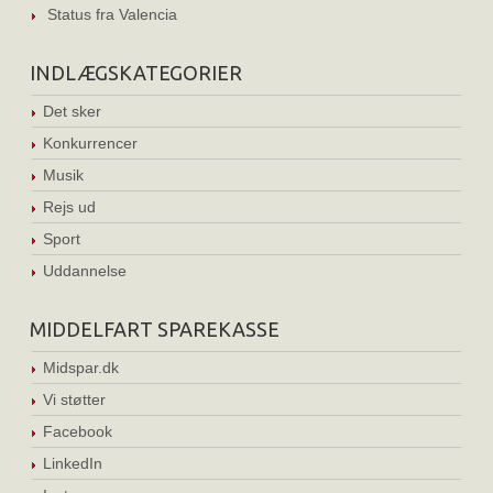
Status fra Valencia
INDLÆGSKATEGORIER
Det sker
Konkurrencer
Musik
Rejs ud
Sport
Uddannelse
MIDDELFART SPAREKASSE
Midspar.dk
Vi støtter
Facebook
LinkedIn