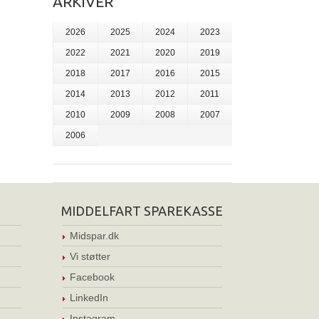
ARKIVER
2026
2025
2024
2023
2022
2021
2020
2019
2018
2017
2016
2015
2014
2013
2012
2011
2010
2009
2008
2007
2006
MIDDELFART SPAREKASSE
Midspar.dk
Vi støtter
Facebook
LinkedIn
Instagram