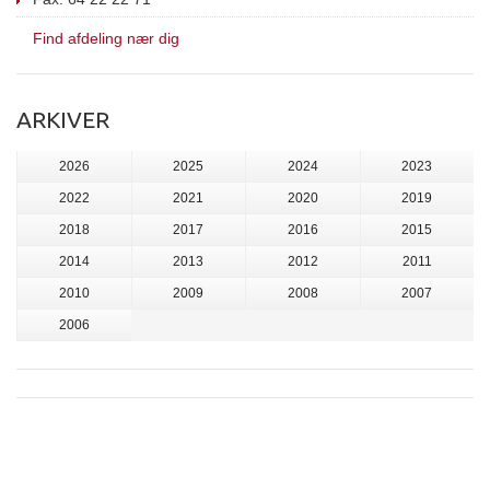
Find afdeling nær dig
ARKIVER
2026
2025
2024
2023
2022
2021
2020
2019
2018
2017
2016
2015
2014
2013
2012
2011
2010
2009
2008
2007
2006