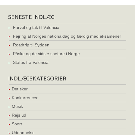
SENESTE INDLÆG
Farvel og tak til Valencia
Fejring af Norges nationaldag og færdig med eksamener
Roadtrip til Sydøen
Påske og de sidste sneture i Norge
Status fra Valencia
INDLÆGSKATEGORIER
Det sker
Konkurrencer
Musik
Rejs ud
Sport
Uddannelse