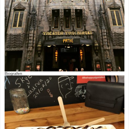
Biografen