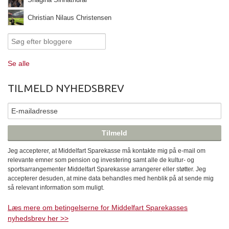
Christian Nilaus Christensen
Se alle
TILMELD NYHEDSBREV
Jeg accepterer, at Middelfart Sparekasse må kontakte mig på e-mail om
relevante emner som pension og investering samt alle de kultur- og
sportsarrangementer Middelfart Sparekasse arrangerer eller støtter. Jeg
accepterer desuden, at mine data behandles med henblik på at sende mig
så relevant information som muligt.
Læs mere om betingelserne for Middelfart Sparekasses
nyhedsbrev her >>