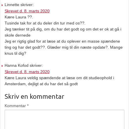
Linnette skriver:
Skrevet d. 8. marts 2020
Kære Laura ??.
Tusinde tak for at du deler din tur med os??.
Jeg tænker tit på dig, om du har det godt og om det er ok at gå i
skole dernede
Jeg er rigtig glad for at læse at du oplever en masse spændene
ting og har det godt??. Glæder mig til din næste opdate?. Mange
knus til dig?
Hanna Kofod skriver:
Skrevet d. 8. marts 2020
Kære Laura veldig spændende at læse om dit studieophold i
Amsterdam, dejligt at du har det så godt
Skriv en kommentar
Kommentar
*