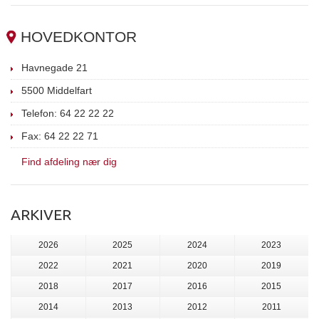
HOVEDKONTOR
Havnegade 21
5500 Middelfart
Telefon: 64 22 22 22
Fax: 64 22 22 71
Find afdeling nær dig
ARKIVER
2026
2025
2024
2023
2022
2021
2020
2019
2018
2017
2016
2015
2014
2013
2012
2011