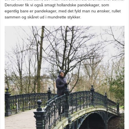
Derudover fik vi også smagt hollandske pandekager, som
egentlig bare er pandekager, med det fyld man nu ønsker, rullet
sammen og skåret ud i mundrette stykker.