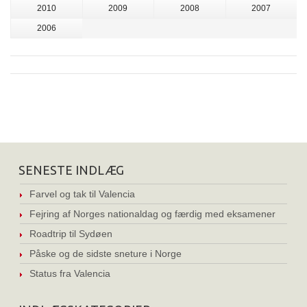
2010
2009
2008
2007
2006
SENESTE INDLÆG
Farvel og tak til Valencia
Fejring af Norges nationaldag og færdig med eksamener
Roadtrip til Sydøen
Påske og de sidste sneture i Norge
Status fra Valencia