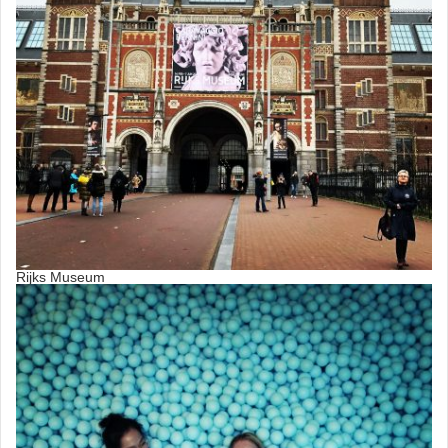
Rijks Museum