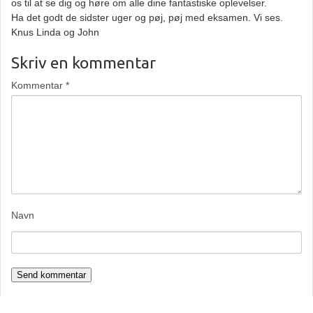
os til at se dig og høre om alle dine fantastiske oplevelser.
Ha det godt de sidster uger og pøj, pøj med eksamen. Vi ses.
Knus Linda og John
Skriv en kommentar
Kommentar
*
Navn