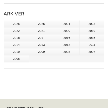
ARKIVER
2026
2025
2024
2023
2022
2021
2020
2019
2018
2017
2016
2015
2014
2013
2012
2011
2010
2009
2008
2007
2006