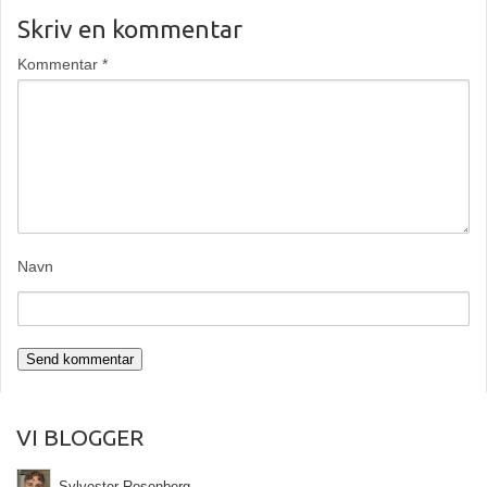
Skriv en kommentar
Kommentar
*
Navn
VI BLOGGER
Sylvester Rosenberg