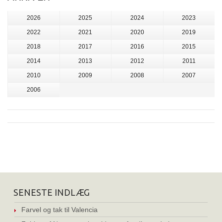
2026
2025
2024
2023
2022
2021
2020
2019
2018
2017
2016
2015
2014
2013
2012
2011
2010
2009
2008
2007
2006
SENESTE INDLÆG
Farvel og tak til Valencia