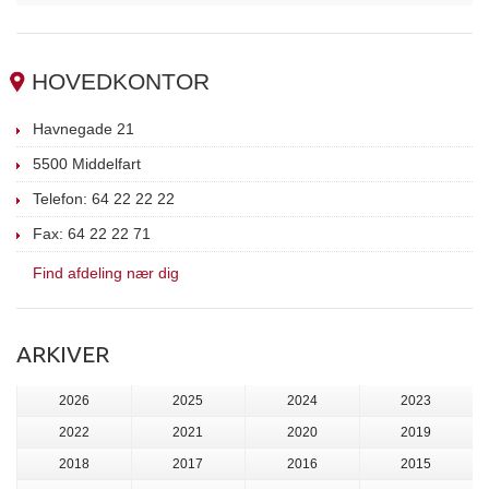
HOVEDKONTOR
Havnegade 21
5500 Middelfart
Telefon: 64 22 22 22
Fax: 64 22 22 71
Find afdeling nær dig
ARKIVER
2026
2025
2024
2023
2022
2021
2020
2019
2018
2017
2016
2015