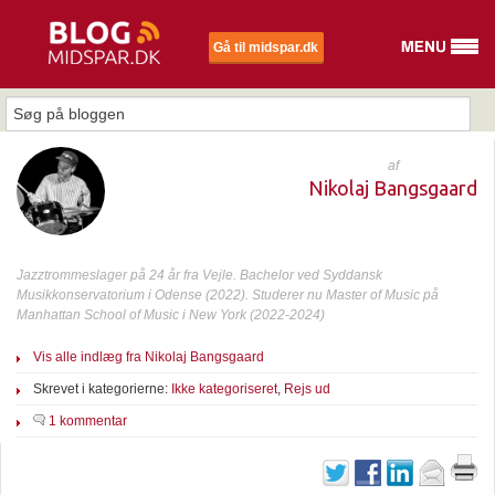
Gå til midspar.dk
af
Nikolaj Bangsgaard
Jazztrommeslager på 24 år fra Vejle. Bachelor ved Syddansk
Musikkonservatorium i Odense (2022). Studerer nu Master of Music på
Manhattan School of Music i New York (2022-2024)
Vis alle indlæg fra Nikolaj Bangsgaard
Skrevet i kategorierne:
Ikke kategoriseret
,
Rejs ud
1 kommentar