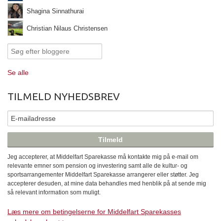
Shagina Sinnathurai
Christian Nilaus Christensen
Se alle
TILMELD NYHEDSBREV
Jeg accepterer, at Middelfart Sparekasse må kontakte mig på e-mail om
relevante emner som pension og investering samt alle de kultur- og
sportsarrangementer Middelfart Sparekasse arrangerer eller støtter. Jeg
accepterer desuden, at mine data behandles med henblik på at sende mig
så relevant information som muligt.
Læs mere om betingelserne for Middelfart Sparekasses