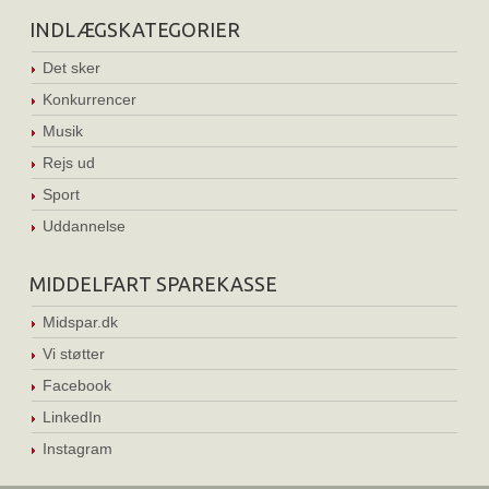
INDLÆGSKATEGORIER
Det sker
Konkurrencer
Musik
Rejs ud
Sport
Uddannelse
MIDDELFART SPAREKASSE
Midspar.dk
Vi støtter
Facebook
LinkedIn
Instagram