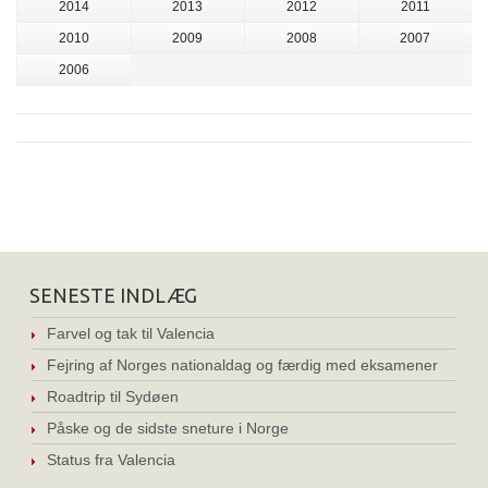
2014
2013
2012
2011
2010
2009
2008
2007
2006
SENESTE INDLÆG
Farvel og tak til Valencia
Fejring af Norges nationaldag og færdig med eksamener
Roadtrip til Sydøen
Påske og de sidste sneture i Norge
Status fra Valencia